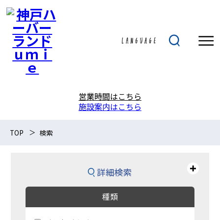
営業時間はこちら
施設案内はこちら
TOP
検索
詳細検索
種類