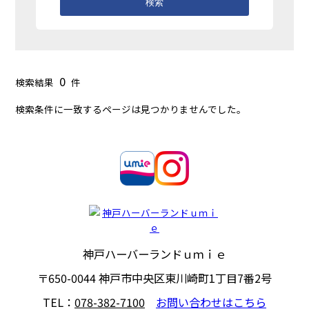
検索
0
検索結果
件
検索条件に一致するページは見つかりませんでした。
神戸ハーバーランドｕｍｉｅ
〒650-0044
神戸市中央区東川崎町1丁目7番2号
TEL：
078-382-7100
お問い合わせはこちら