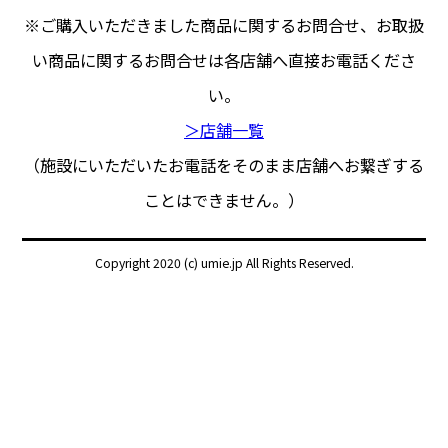
※ご購入いただきました商品に関するお問合せ、
お取扱
い商品に関するお問合せは各店舗へ直接お電話くださ
い。
＞店舗一覧
（施設にいただいたお電話をそのまま店舗へお繋ぎする
ことはできません。）
Copyright 2020 (c) umie.jp All Rights Reserved.