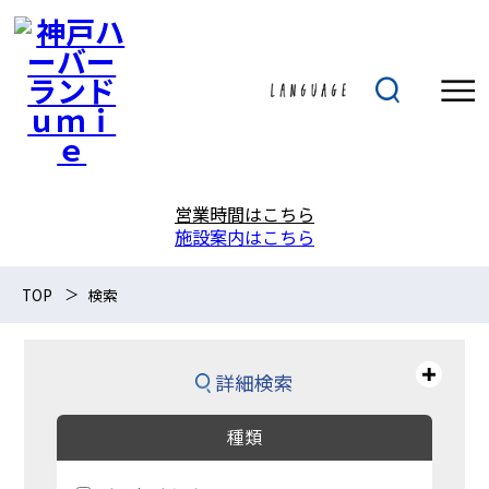
営業時間はこちら
施設案内はこちら
TOP
検索
詳細検索
種類