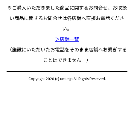
※ご購入いただきました商品に関するお問合せ、
お取扱
い商品に関するお問合せは各店舗へ直接お電話くださ
い。
＞店舗一覧
（施設にいただいたお電話をそのまま店舗へお繋ぎする
ことはできません。）
Copyright 2020 (c) umie.jp All Rights Reserved.