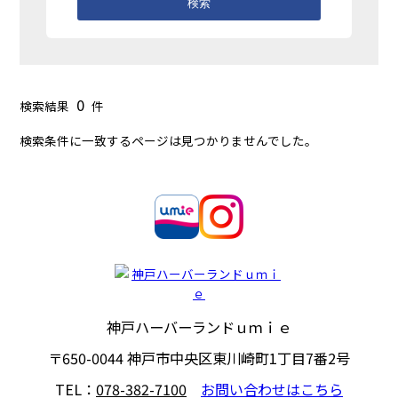
検索
0
検索結果
件
検索条件に一致するページは見つかりませんでした。
神戸ハーバーランドｕｍｉｅ
〒650-0044
神戸市中央区東川崎町1丁目7番2号
TEL：
078-382-7100
お問い合わせはこちら