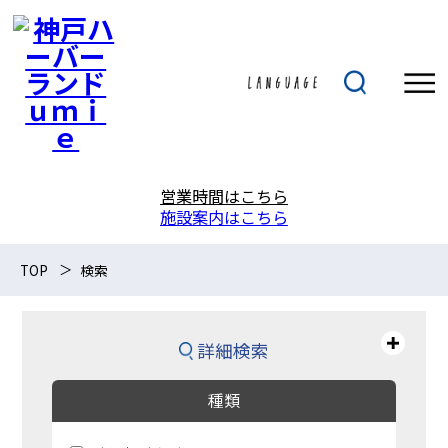
営業時間はこちら
施設案内はこちら
TOP
検索
詳細検索
種類