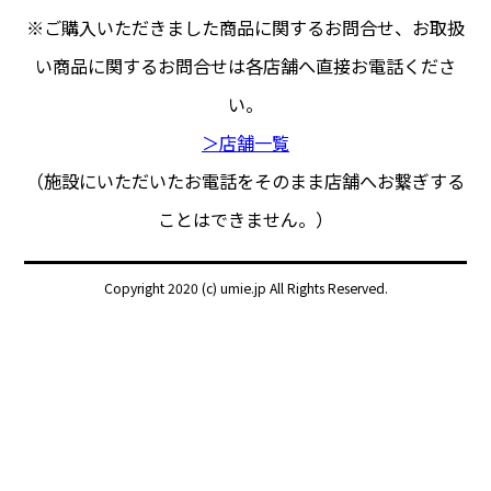
※ご購入いただきました商品に関するお問合せ、
お取扱
い商品に関するお問合せは各店舗へ直接お電話くださ
い。
＞店舗一覧
（施設にいただいたお電話をそのまま店舗へお繋ぎする
ことはできません。）
Copyright 2020 (c) umie.jp All Rights Reserved.