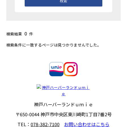
検索
0
検索結果
件
検索条件に一致するページは見つかりませんでした。
神戸ハーバーランドｕｍｉｅ
〒650-0044
神戸市中央区東川崎町1丁目7番2号
TEL：
078-382-7100
お問い合わせはこちら