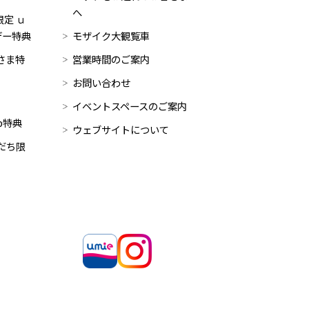
へ
定 ｕ
デー特典
モザイク大観覧車
員さま特
営業時間のご案内
お問い合わせ
イベントスペースのご案内
op特典
ウェブサイトについて
だち限