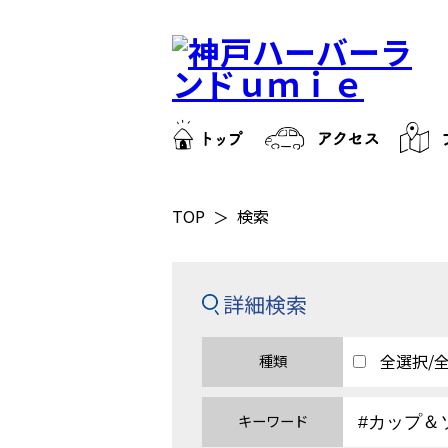
TOP
検索
詳細検索
全選択/
種類
キーワード