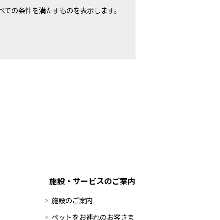
べての条件を満たすものを表示します。
施設・サービスのご案内
施設のご案内
ペットをお連れのお客さま