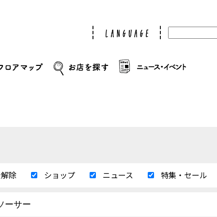
全解除
ショップ
ニュース
特集・セール