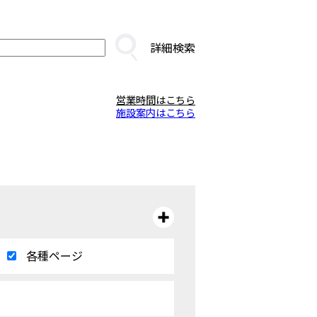
詳細検索
営業時間はこちら
施設案内はこちら
各種ページ