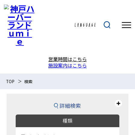
営業時間はこちら
施設案内はこちら
TOP
検索
詳細検索
種類