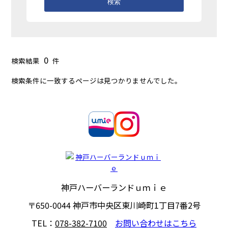
検索
0
検索結果
件
検索条件に一致するページは見つかりませんでした。
神戸ハーバーランドｕｍｉｅ
〒650-0044
神戸市中央区東川崎町1丁目7番2号
TEL：
078-382-7100
お問い合わせはこちら