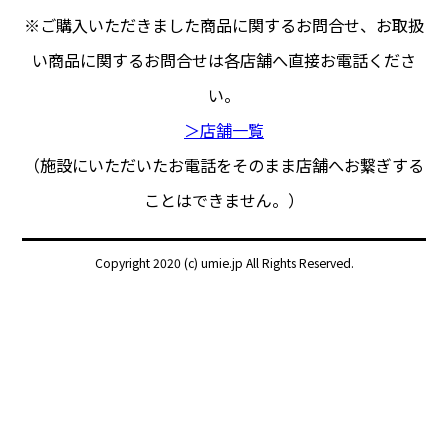
※ご購入いただきました商品に関するお問合せ、
お取扱
い商品に関するお問合せは各店舗へ直接お電話くださ
い。
＞店舗一覧
（施設にいただいたお電話をそのまま店舗へお繋ぎする
ことはできません。）
Copyright 2020 (c) umie.jp All Rights Reserved.