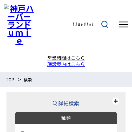
営業時間はこちら
施設案内はこちら
TOP
検索
詳細検索
種類