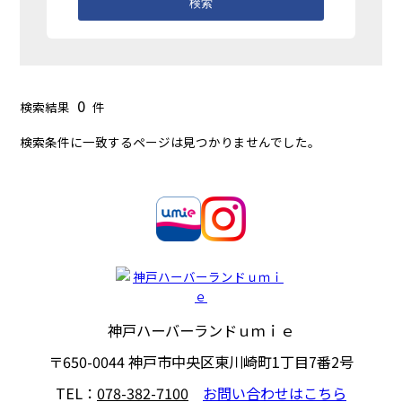
検索
0
検索結果
件
検索条件に一致するページは見つかりませんでした。
神戸ハーバーランドｕｍｉｅ
〒650-0044
神戸市中央区東川崎町1丁目7番2号
TEL：
078-382-7100
お問い合わせはこちら