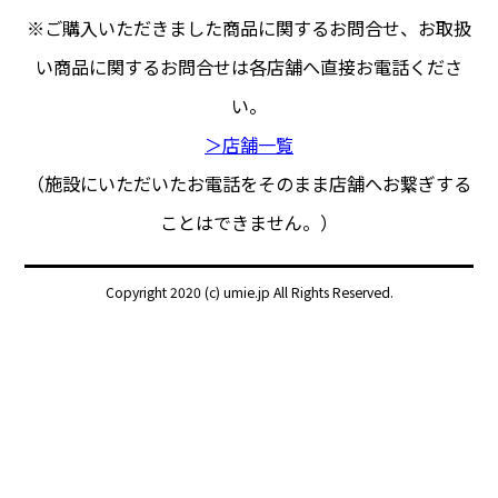
※ご購入いただきました商品に関するお問合せ、
お取扱
い商品に関するお問合せは各店舗へ直接お電話くださ
い。
＞店舗一覧
（施設にいただいたお電話をそのまま店舗へお繋ぎする
ことはできません。）
Copyright 2020 (c) umie.jp All Rights Reserved.