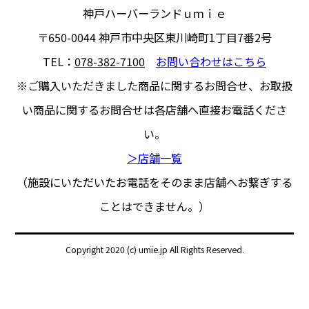
神戸ハーバーランドｕｍｉｅ
〒650-0044
神戸市中央区東川崎町1丁目7番2号
TEL：
078-382-7100
お問い合わせはこちら
※ご購入いただきました商品に関するお問合せ、
お取扱
い商品に関するお問合せは各店舗へ直接お電話くださ
い。
＞店舗一覧
（施設にいただいたお電話をそのまま店舗へお繋ぎする
ことはできません。）
Copyright 2020 (c) umie.jp All Rights Reserved.