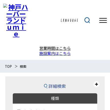
営業時間はこちら
施設案内はこちら
TOP
検索
詳細検索
種類