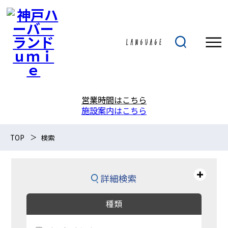
営業時間はこちら
施設案内はこちら
TOP
検索
詳細検索
種類