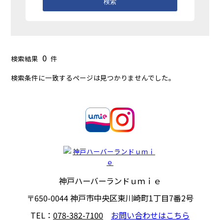
検索
0
検索結果
件
検索条件に一致するページは見つかりませんでした。
神戸ハーバーランドｕｍｉｅ
〒650-0044
神戸市中央区東川崎町1丁目7番2号
TEL：
078-382-7100
お問い合わせはこちら