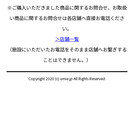
※ご購入いただきました商品に関するお問合せ、
お取扱
い商品に関するお問合せは各店舗へ直接お電話くださ
い。
＞店舗一覧
（施設にいただいたお電話をそのまま店舗へお繋ぎする
ことはできません。）
Copyright 2020 (c) umie.jp All Rights Reserved.