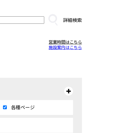
詳細検索
営業時間はこちら
施設案内はこちら
各種ページ