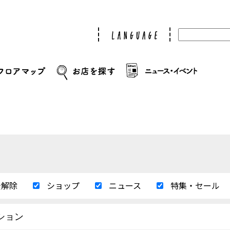
全解除
ショップ
ニュース
特集・セール