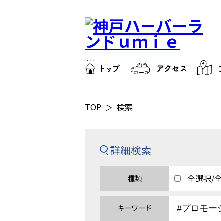
TOP
検索
詳細検索
全選択/
種類
キーワード