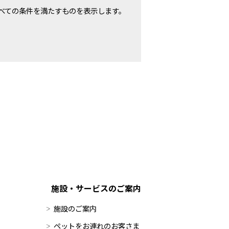
べての条件を満たすものを表示します。
施設・サービスのご案内
施設のご案内
ペットをお連れのお客さま