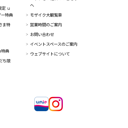
へ
定 ｕ
デー特典
モザイク大観覧車
員さま特
営業時間のご案内
お問い合わせ
イベントスペースのご案内
op特典
ウェブサイトについて
だち限