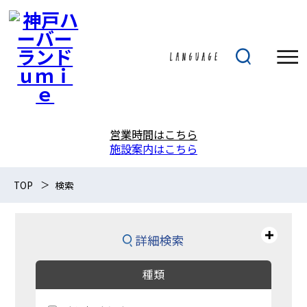
営業時間はこちら
施設案内はこちら
TOP
検索
詳細検索
種類