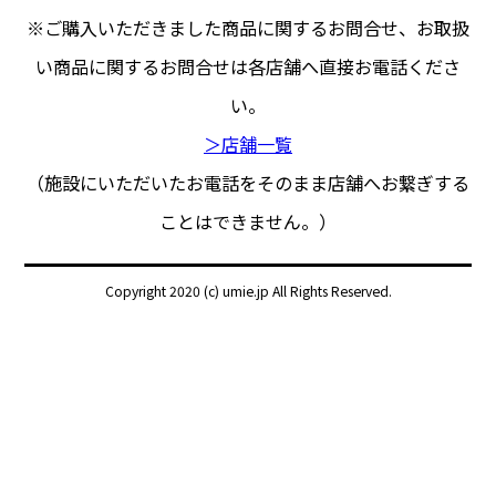
※ご購入いただきました商品に関するお問合せ、
お取扱
い商品に関するお問合せは各店舗へ直接お電話くださ
い。
＞店舗一覧
（施設にいただいたお電話をそのまま店舗へお繋ぎする
ことはできません。）
Copyright 2020 (c) umie.jp All Rights Reserved.