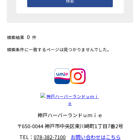
検索
0
検索結果
件
検索条件に一致するページは見つかりませんでした。
神戸ハーバーランドｕｍｉｅ
〒650-0044
神戸市中央区東川崎町1丁目7番2号
TEL：
078-382-7100
お問い合わせはこちら