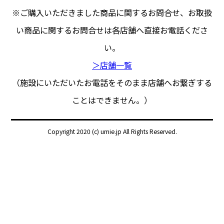
※ご購入いただきました商品に関するお問合せ、
お取扱
い商品に関するお問合せは各店舗へ直接お電話くださ
い。
＞店舗一覧
（施設にいただいたお電話をそのまま店舗へお繋ぎする
ことはできません。）
Copyright 2020 (c) umie.jp All Rights Reserved.