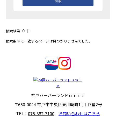
検索
0
検索結果
件
検索条件に一致するページは見つかりませんでした。
神戸ハーバーランドｕｍｉｅ
〒650-0044
神戸市中央区東川崎町1丁目7番2号
TEL：
078-382-7100
お問い合わせはこちら