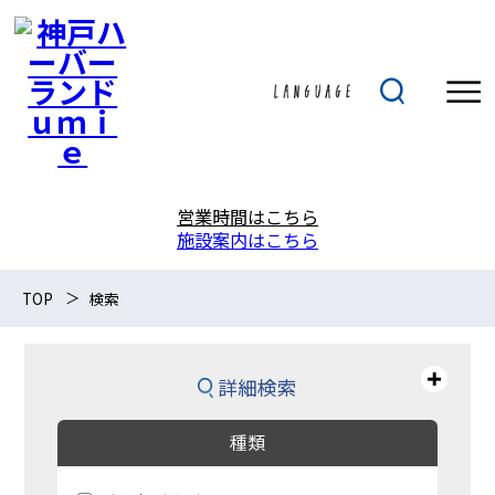
営業時間はこちら
施設案内はこちら
TOP
検索
詳細検索
種類