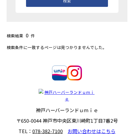
検索
0
検索結果
件
検索条件に一致するページは見つかりませんでした。
神戸ハーバーランドｕｍｉｅ
〒650-0044
神戸市中央区東川崎町1丁目7番2号
TEL：
078-382-7100
お問い合わせはこちら