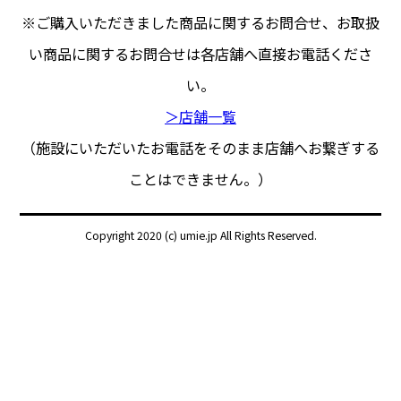
※ご購入いただきました商品に関するお問合せ、
お取扱
い商品に関するお問合せは各店舗へ直接お電話くださ
い。
＞店舗一覧
（施設にいただいたお電話をそのまま店舗へお繋ぎする
ことはできません。）
Copyright 2020 (c) umie.jp All Rights Reserved.