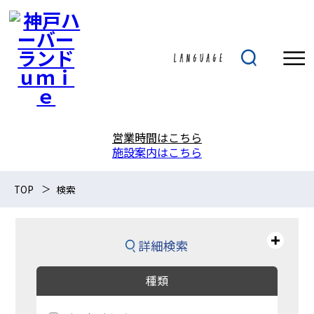
営業時間はこちら
施設案内はこちら
TOP
検索
詳細検索
種類