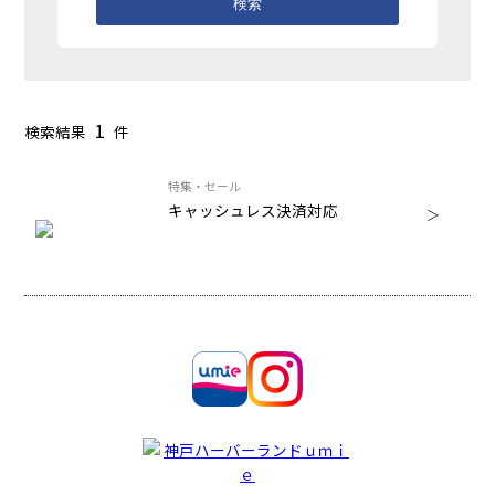
検索
1
検索結果
件
特集・セール
キャッシュレス決済対応