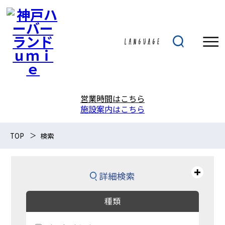
営業時間はこちら
施設案内はこちら
TOP
検索
詳細検索
種類