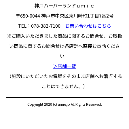
神戸ハーバーランドｕｍｉｅ
〒650-0044
神戸市中央区東川崎町1丁目7番2号
TEL：
078-382-7100
お問い合わせはこちら
※ご購入いただきました商品に関するお問合せ、
お取扱
い商品に関するお問合せは各店舗へ直接お電話くださ
い。
＞店舗一覧
（施設にいただいたお電話をそのまま店舗へお繋ぎする
ことはできません。）
Copyright 2020 (c) umie.jp All Rights Reserved.