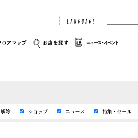
全解除
ショップ
ニュース
特集・セール