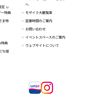
へ
定 ｕ
デー特典
モザイク大観覧車
員さま特
営業時間のご案内
お問い合わせ
イベントスペースのご案内
op特典
ウェブサイトについて
だち限