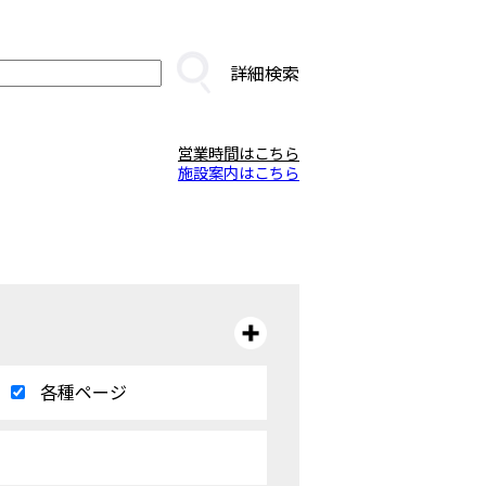
詳細検索
営業時間はこちら
施設案内はこちら
各種ページ