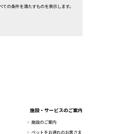
べての条件を満たすものを表示します。
施設・サービスのご案内
施設のご案内
ペットをお連れのお客さま