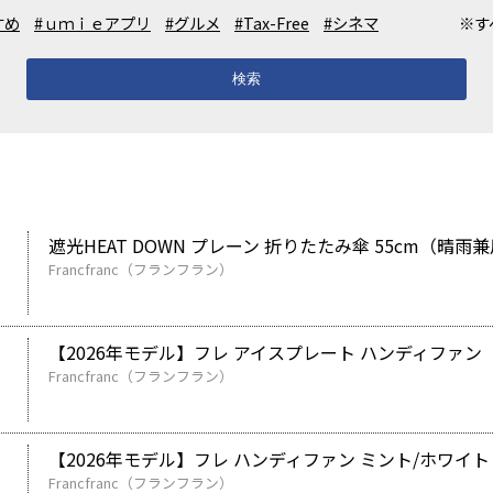
すめ
#ｕｍｉｅアプリ
#グルメ
#Tax-Free
#シネマ
※す
検索
遮光HEAT DOWN プレーン 折りたたみ傘 55cm（晴雨
Francfranc（フランフラン）
【2026年モデル】フレ アイスプレート ハンディファン
Francfranc（フランフラン）
【2026年モデル】フレ ハンディファン ミント/ホワイト
Francfranc（フランフラン）