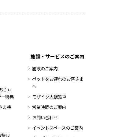
施設・サービスのご案内
施設のご案内
ペットをお連れのお客さま
へ
定 ｕ
デー特典
モザイク大観覧車
員さま特
営業時間のご案内
お問い合わせ
イベントスペースのご案内
op特典