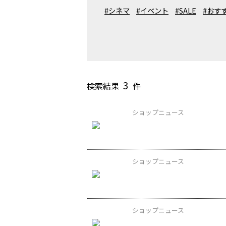
#シネマ
#イベント
#SALE
#おす
3
検索結果
件
ショップニュース
ショップニュース
ショップニュース