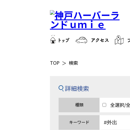
TOP
検索
詳細検索
全選択/
種類
キーワード