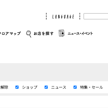
全解除
ショップ
ニュース
特集・セール