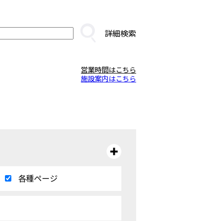
詳細検索
営業時間はこちら
施設案内はこちら
各種ページ