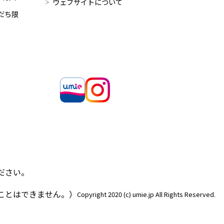
ウェブサイトについて
だち限
ださい。
ことはできません。）
Copyright 2020 (c) umie.jp All Rights Reserved.