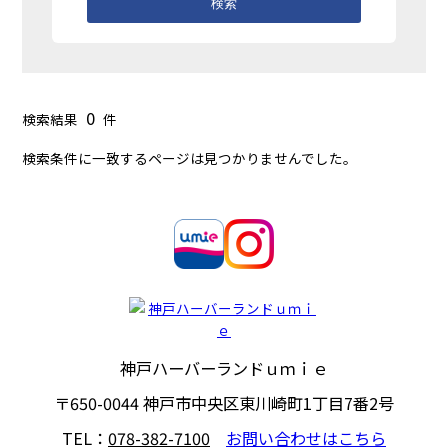
検索
0
検索結果
件
検索条件に一致するページは見つかりませんでした。
神戸ハーバーランドｕｍｉｅ
〒650-0044
神戸市中央区東川崎町1丁目7番2号
TEL：
078-382-7100
お問い合わせはこちら