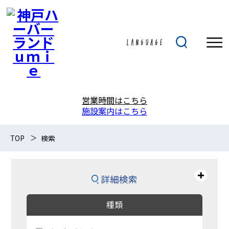
営業時間はこちら
施設案内はこちら
TOP
検索
詳細検索
種類