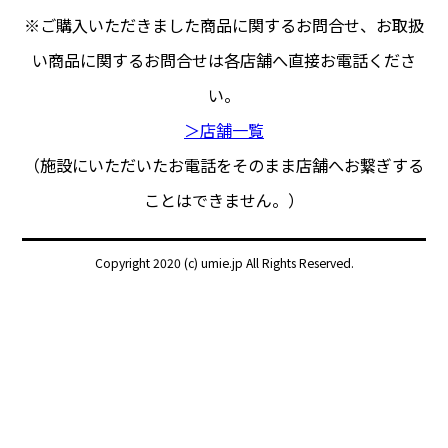
※ご購入いただきました商品に関するお問合せ、
お取扱
い商品に関するお問合せは各店舗へ直接お電話くださ
い。
＞店舗一覧
（施設にいただいたお電話をそのまま店舗へお繋ぎする
ことはできません。）
Copyright 2020 (c) umie.jp All Rights Reserved.