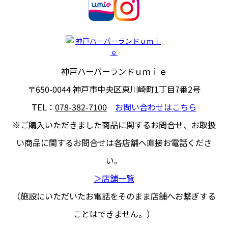
神戸ハーバーランドｕｍｉｅ
〒650-0044
神戸市中央区東川崎町1丁目7番2号
TEL：
078-382-7100
お問い合わせはこちら
※ご購入いただきました商品に関するお問合せ、
お取扱
い商品に関するお問合せは各店舗へ直接お電話くださ
い。
＞店舗一覧
（施設にいただいたお電話をそのまま店舗へお繋ぎする
ことはできません。）