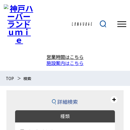
営業時間はこちら
施設案内はこちら
TOP
検索
詳細検索
種類