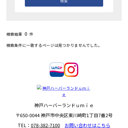
検索
0
検索結果
件
検索条件に一致するページは見つかりませんでした。
神戸ハーバーランドｕｍｉｅ
〒650-0044
神戸市中央区東川崎町1丁目7番2号
TEL：
078-382-7100
お問い合わせはこちら