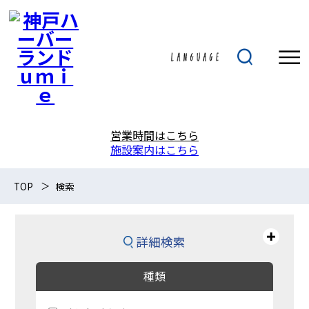
営業時間はこちら
施設案内はこちら
TOP
検索
詳細検索
種類