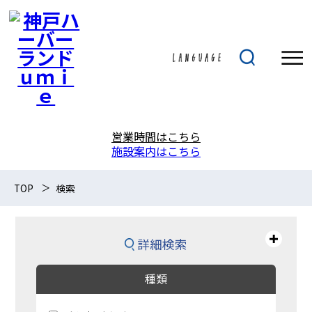
営業時間はこちら
施設案内はこちら
TOP
検索
詳細検索
種類