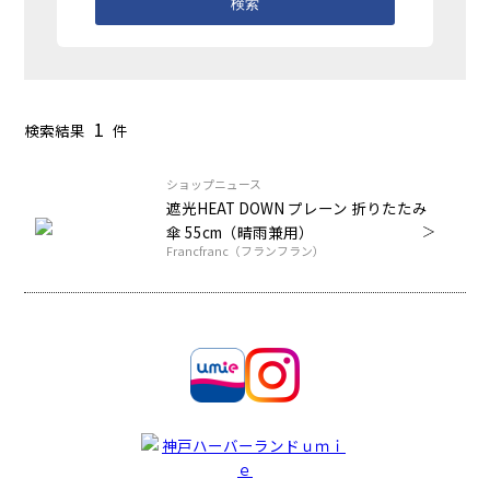
検索
1
検索結果
件
ショップニュース
遮光HEAT DOWN プレーン 折りたたみ
傘 55cm（晴雨兼用）
Francfranc（フランフラン）