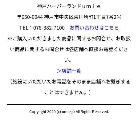
神戸ハーバーランドｕｍｉｅ
〒650-0044
神戸市中央区東川崎町1丁目7番2号
TEL：
078-382-7100
お問い合わせはこちら
※ご購入いただきました商品に関するお問合せ、
お取扱
い商品に関するお問合せは各店舗へ直接お電話くださ
い。
＞店舗一覧
（施設にいただいたお電話をそのまま店舗へお繋ぎする
ことはできません。）
Copyright 2020 (c) umie.jp All Rights Reserved.