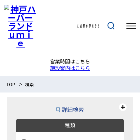
営業時間はこちら
施設案内はこちら
TOP
検索
詳細検索
種類