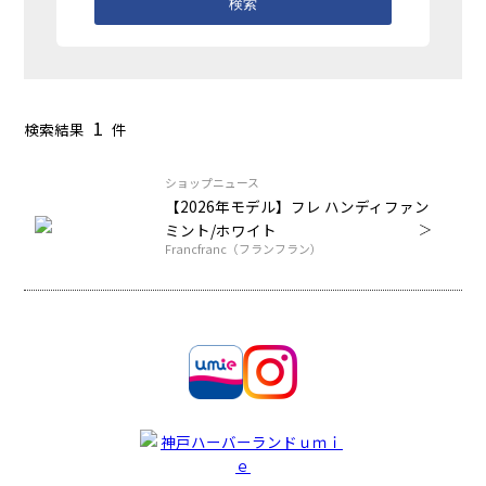
検索
1
検索結果
件
ショップニュース
【2026年モデル】フレ ハンディファン
ミント/ホワイト
Francfranc（フランフラン）