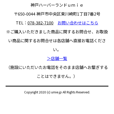
神戸ハーバーランドｕｍｉｅ
〒650-0044
神戸市中央区東川崎町1丁目7番2号
TEL：
078-382-7100
お問い合わせはこちら
※ご購入いただきました商品に関するお問合せ、
お取扱
い商品に関するお問合せは各店舗へ直接お電話くださ
い。
＞店舗一覧
（施設にいただいたお電話をそのまま店舗へお繋ぎする
ことはできません。）
Copyright 2020 (c) umie.jp All Rights Reserved.