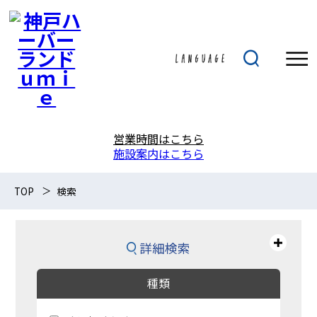
営業時間はこちら
施設案内はこちら
TOP
検索
詳細検索
種類