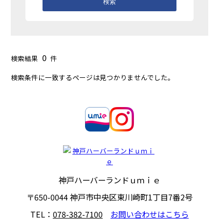
検索
0
検索結果
件
検索条件に一致するページは見つかりませんでした。
神戸ハーバーランドｕｍｉｅ
〒650-0044
神戸市中央区東川崎町1丁目7番2号
TEL：
078-382-7100
お問い合わせはこちら