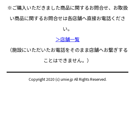
※ご購入いただきました商品に関するお問合せ、
お取扱
い商品に関するお問合せは各店舗へ直接お電話くださ
い。
＞店舗一覧
（施設にいただいたお電話をそのまま店舗へお繋ぎする
ことはできません。）
Copyright 2020 (c) umie.jp All Rights Reserved.