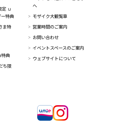
へ
定 ｕ
デー特典
モザイク大観覧車
員さま特
営業時間のご案内
お問い合わせ
イベントスペースのご案内
op特典
ウェブサイトについて
だち限