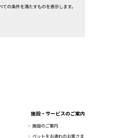
べての条件を満たすものを表示します。
施設・サービスのご案内
施設のご案内
ペットをお連れのお客さま