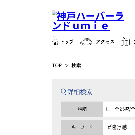
TOP
検索
詳細検索
全選択/
種類
キーワード