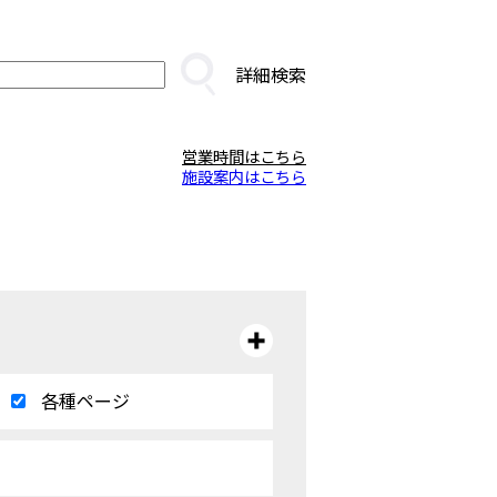
詳細検索
営業時間はこちら
施設案内はこちら
各種ページ