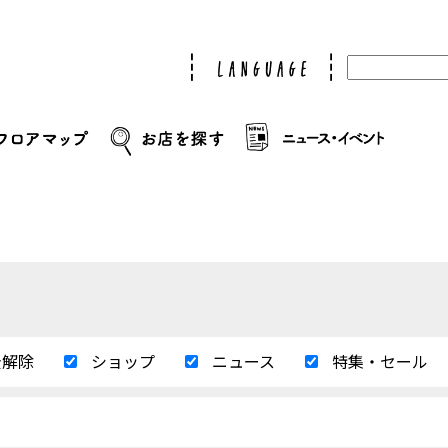
全解除
ショップ
ニュース
特集・セール