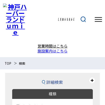
営業時間はこちら
施設案内はこちら
TOP
検索
詳細検索
種類