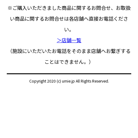
※ご購入いただきました商品に関するお問合せ、
お取扱
い商品に関するお問合せは各店舗へ直接お電話くださ
い。
＞店舗一覧
（施設にいただいたお電話をそのまま店舗へお繋ぎする
ことはできません。）
Copyright 2020 (c) umie.jp All Rights Reserved.