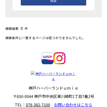
検索
0
検索結果
件
検索条件に一致するページは見つかりませんでした。
神戸ハーバーランドｕｍｉｅ
〒650-0044
神戸市中央区東川崎町1丁目7番2号
TEL：
078-382-7100
お問い合わせはこちら