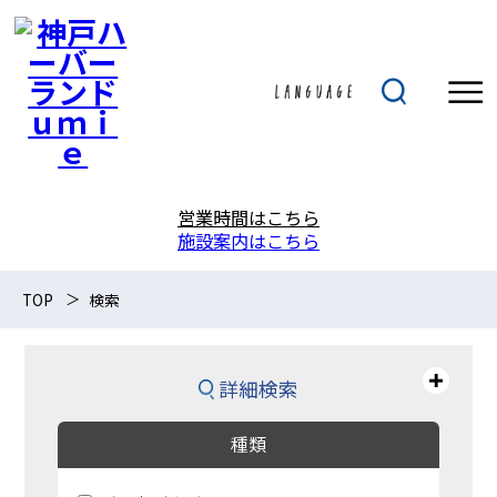
営業時間はこちら
施設案内はこちら
TOP
検索
詳細検索
種類