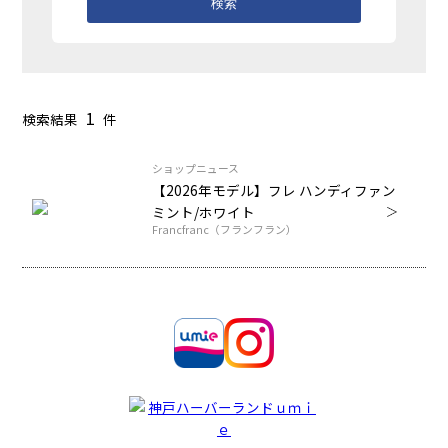
検索
1
検索結果
件
ショップニュース
【2026年モデル】フレ ハンディファン
ミント/ホワイト
Francfranc（フランフラン）