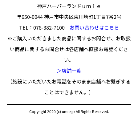
神戸ハーバーランドｕｍｉｅ
〒650-0044
神戸市中央区東川崎町1丁目7番2号
TEL：
078-382-7100
お問い合わせはこちら
※ご購入いただきました商品に関するお問合せ、
お取扱
い商品に関するお問合せは各店舗へ直接お電話くださ
い。
＞店舗一覧
（施設にいただいたお電話をそのまま店舗へお繋ぎする
ことはできません。）
Copyright 2020 (c) umie.jp All Rights Reserved.