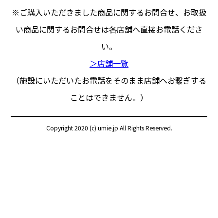
※ご購入いただきました商品に関するお問合せ、
お取扱
い商品に関するお問合せは各店舗へ直接お電話くださ
い。
＞店舗一覧
（施設にいただいたお電話をそのまま店舗へお繋ぎする
ことはできません。）
Copyright 2020 (c) umie.jp All Rights Reserved.