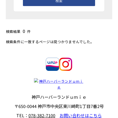
検索
0
検索結果
件
検索条件に一致するページは見つかりませんでした。
神戸ハーバーランドｕｍｉｅ
〒650-0044
神戸市中央区東川崎町1丁目7番2号
TEL：
078-382-7100
お問い合わせはこちら