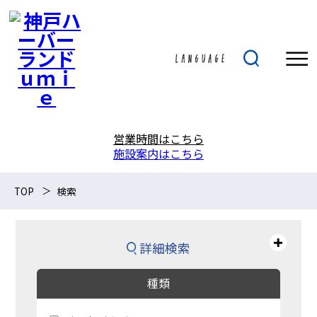
営業時間はこちら
施設案内はこちら
TOP
検索
詳細検索
種類