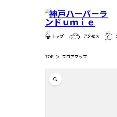
TOP
フロアマップ