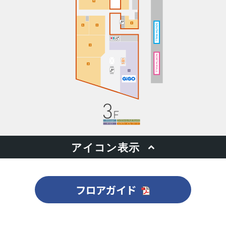
フロアガイド