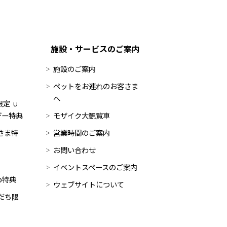
施設・サービスのご案内
施設のご案内
ペットをお連れのお客さま
へ
定 ｕ
デー特典
モザイク大観覧車
員さま特
営業時間のご案内
お問い合わせ
イベントスペースのご案内
op特典
ウェブサイトについて
だち限