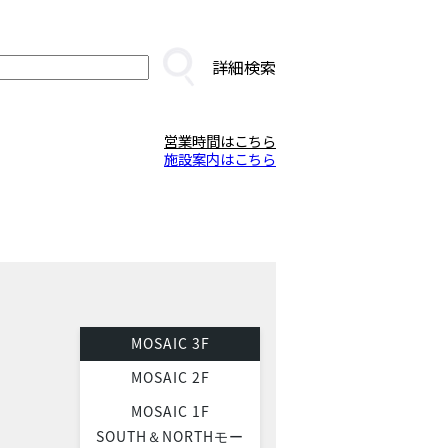
詳細検索
営業時間はこちら
施設案内はこちら