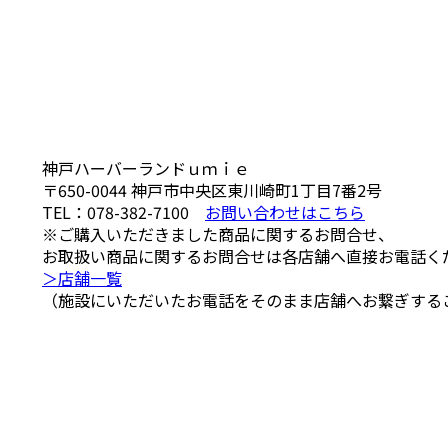
神戸ハーバーランドｕｍｉｅ
〒650-0044
神戸市中央区東川崎町1丁目7番2号
TEL：
078-382-7100
お問い合わせはこちら
※ご購入いただきました商品に関するお問合せ、
お取扱い商品に関するお問合せは各店舗へ直接お電話く
＞店舗一覧
（施設にいただいたお電話をそのまま店舗へお繋ぎする