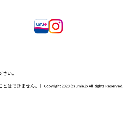
ださい。
ことはできません。）
Copyright 2020 (c) umie.jp All Rights Reserved.