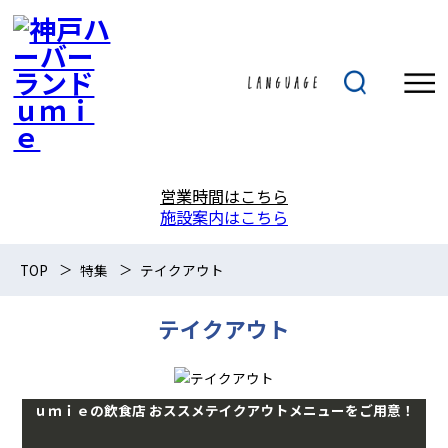
営業時間はこちら
施設案内はこちら
TOP
特集
テイクアウト
テイクアウト
ｕｍｉｅの飲食店 おススメテイクアウトメニューをご用意！