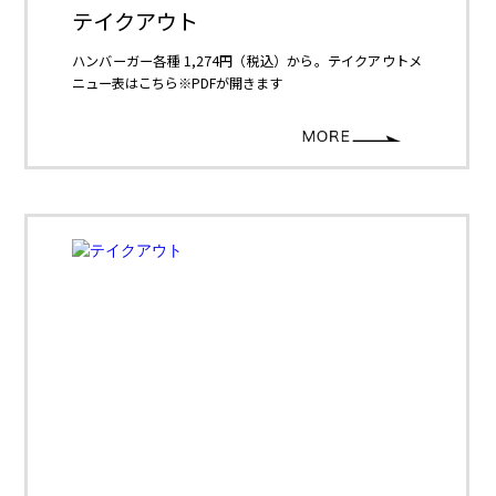
テイクアウト
ハンバーガー各種 1,274円（税込）から。テイクアウトメ
ニュー表はこちら※PDFが開きます