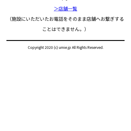
＞店舗一覧
（施設にいただいたお電話をそのまま店舗へお繋ぎする
ことはできません。）
Copyright 2020 (c) umie.jp All Rights Reserved.