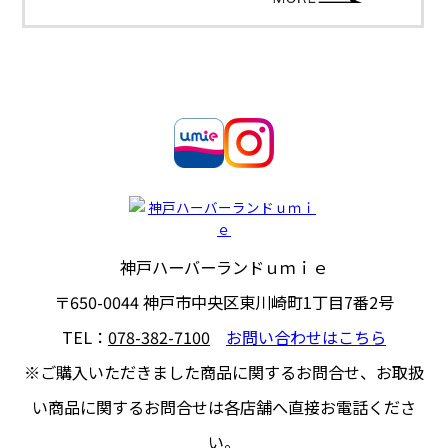
神戸ハーバーランドｕｍｉｅ
〒650-0044
神戸市中央区東川崎町1丁目7番2号
TEL：
078-382-7100
お問い合わせはこちら
※ご購入いただきました商品に関するお問合せ、
お取扱
い商品に関するお問合せは各店舗へ直接お電話くださ
い。