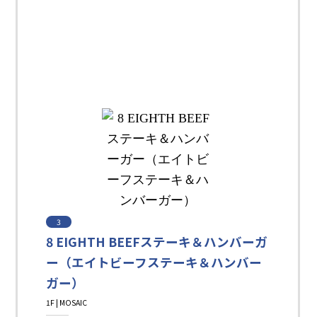
3
8 EIGHTH BEEFステーキ＆ハンバーガ
ー（エイトビーフステーキ＆ハンバー
ガー）
1F | MOSAIC
Restaurant＆Cafe＆Sweets