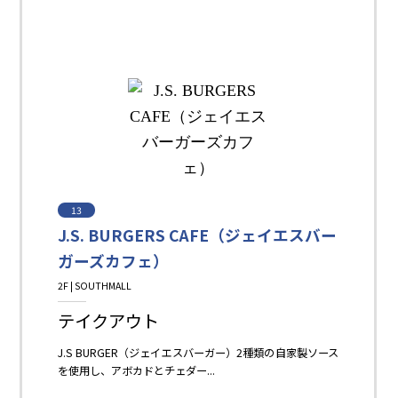
13
J.S. BURGERS CAFE（ジェイエスバー
ガーズカフェ）
2F | SOUTHMALL
Restaurant＆Cafe＆Sweets
テイクアウト
J.S BURGER（ジェイエスバーガー）2種類の自家製ソース
を使用し、アボカドとチェダー...