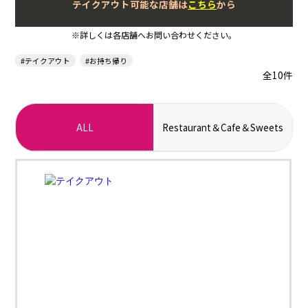
テイクアウト可能な店舗は
こちら
から
※詳しくは各店舗へお問い合わせください。
#テイクアウト
#お持ち帰り
全10件
ALL
Restaurant＆Cafe＆Sweets