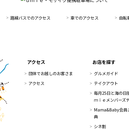
路線バスでのアクセス
車でのアクセス
自転
アクセス
お店を探す
団体でお越しのお客さま
グルメガイド
アクセス
テイクアウト
毎月25日と海の日限
ｍｉｅメンバーズ
Mama&Baby会
典
シネ割