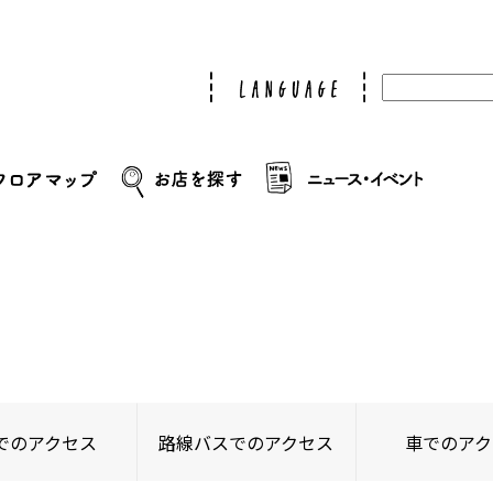
でのアクセス
路線バスでのアクセス
車でのアク