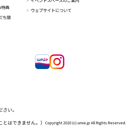
イベントスペースのご案内
op特典
ウェブサイトについて
だち限
ださい。
ことはできません。）
Copyright 2020 (c) umie.jp All Rights Reserved.