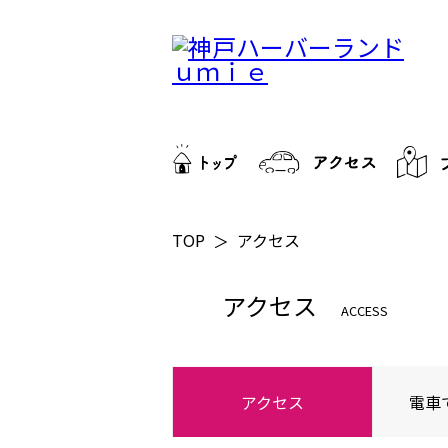
TOP
アクセス
アクセス
ACCESS
アクセス
電車