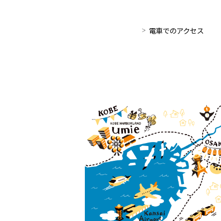
電車でのアクセス