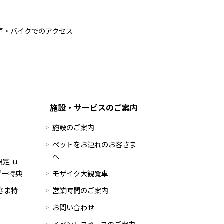
車・バイクでのアクセス
施設・サービスのご案内
施設のご案内
ペットをお連れのお客さま
へ
定 ｕ
デー特典
モザイク大観覧車
員さま特
営業時間のご案内
お問い合わせ