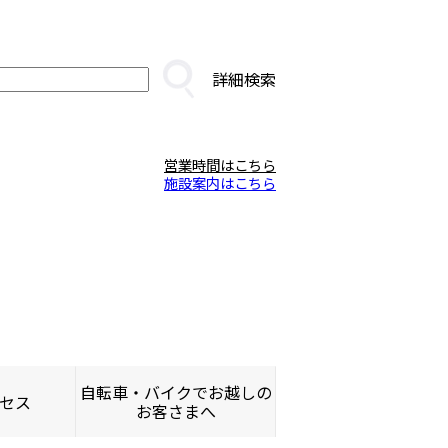
詳細検索
営業時間はこちら
施設案内はこちら
自転車・バイクでお越しの
セス
お客さまへ