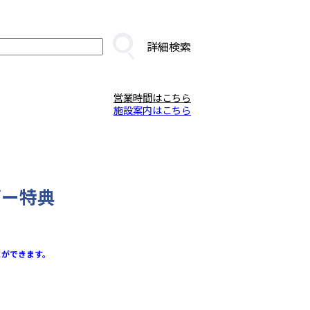
詳細検索
営業時間はこちら
施設案内はこちら
デー特典
とができます。