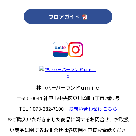
フロアガイド
神戸ハーバーランドｕｍｉｅ
〒650-0044
神戸市中央区東川崎町1丁目7番2号
TEL：
078-382-7100
お問い合わせはこちら
※ご購入いただきました商品に関するお問合せ、
お取扱
い商品に関するお問合せは各店舗へ直接お電話くださ