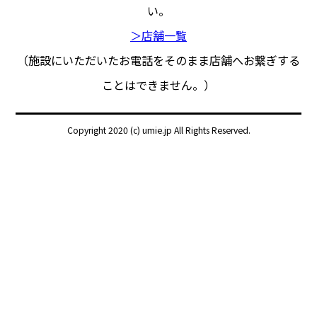
い。
＞店舗一覧
（施設にいただいたお電話をそのまま店舗へお繋ぎする
ことはできません。）
Copyright 2020 (c) umie.jp All Rights Reserved.