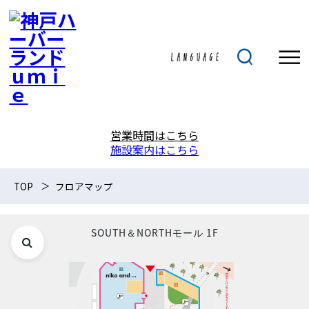
営業時間はこちら
施設案内はこちら
TOP
フロアマップ