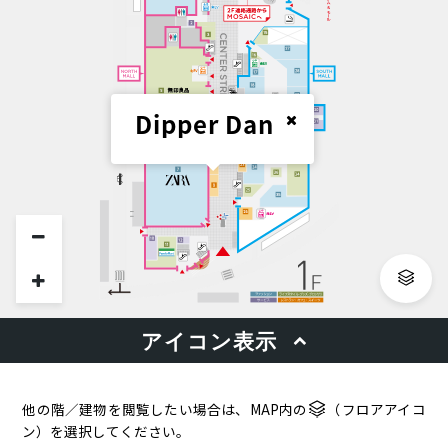
他の階／建物を閲覧したい場合は、MAP内の
（フロアアイコ
ン）を選択してください。