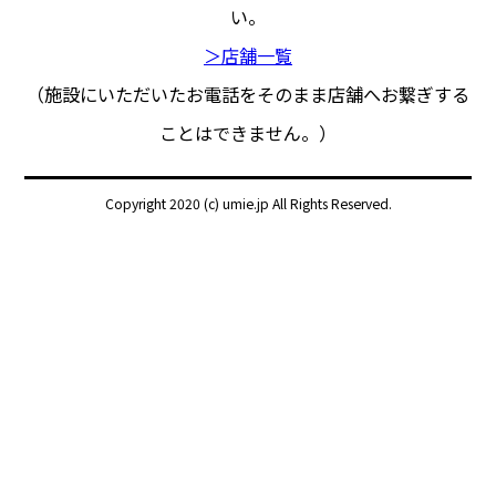
い。
＞店舗一覧
（施設にいただいたお電話をそのまま店舗へお繋ぎする
ことはできません。）
Copyright 2020 (c) umie.jp All Rights Reserved.