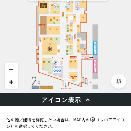
他の階／建物を閲覧したい場合は、MAP内の
（フロアアイコ
ン）を選択してください。