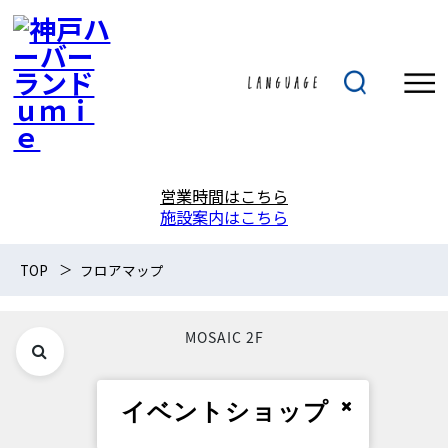
営業時間はこちら
施設案内はこちら
TOP
フロアマップ