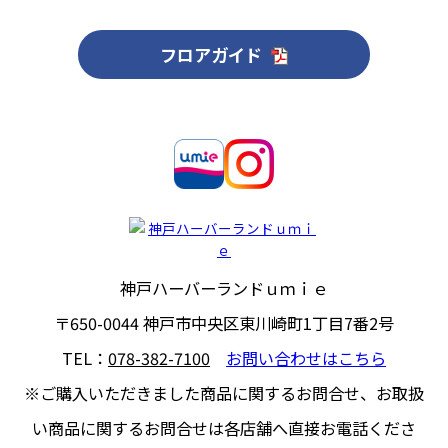
フロアガイド
神戸ハーバーランドｕｍｉｅ
〒650-0044
神戸市中央区東川崎町1丁目7番2号
TEL：
078-382-7100
お問い合わせはこちら
※ご購入いただきました商品に関するお問合せ、
お取扱
い商品に関するお問合せは各店舗へ直接お電話くださ