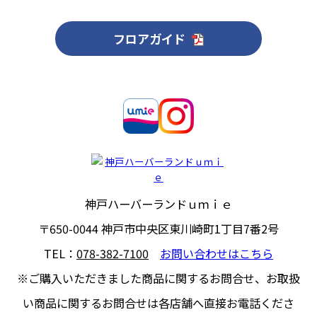
フロアガイド
神戸ハーバーランドｕｍｉｅ
〒650-0044
神戸市中央区東川崎町1丁目7番2号
TEL：
078-382-7100
お問い合わせはこちら
※ご購入いただきました商品に関するお問合せ、
お取扱
い商品に関するお問合せは各店舗へ直接お電話くださ