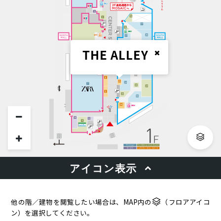
他の階／建物を閲覧したい場合は、MAP内の
（フロアアイコ
ン）を選択してください。