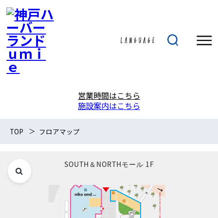
営業時間はこちら
施設案内はこちら
TOP
フロアマップ