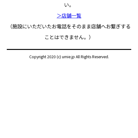
い。
＞店舗一覧
（施設にいただいたお電話をそのまま店舗へお繋ぎする
ことはできません。）
Copyright 2020 (c) umie.jp All Rights Reserved.