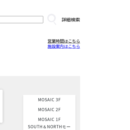
詳細検索
営業時間はこちら
施設案内はこちら