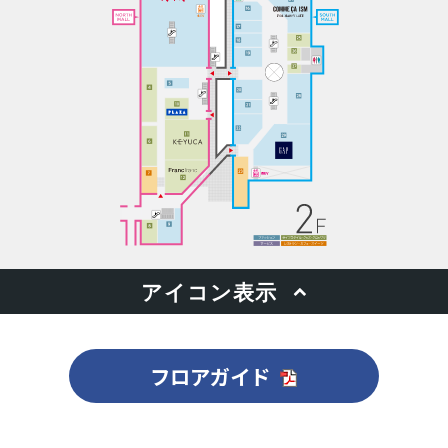
フロアガイド