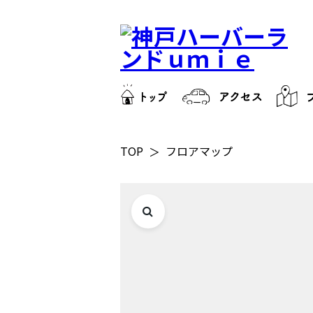
TOP
フロアマップ