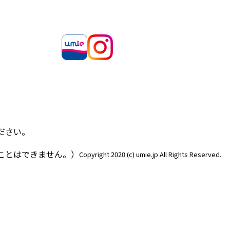
ださい。
ことはできません。）
Copyright 2020 (c) umie.jp All Rights Reserved.