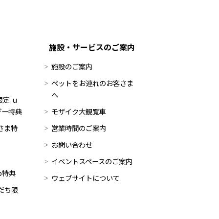
施設・サービスのご案内
施設のご案内
ペットをお連れのお客さま
へ
定 ｕ
デー特典
モザイク大観覧車
員さま特
営業時間のご案内
お問い合わせ
イベントスペースのご案内
op特典
ウェブサイトについて
だち限