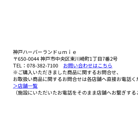
神戸ハーバーランドｕｍｉｅ
〒650-0044
神戸市中央区東川崎町1丁目7番2号
TEL：
078-382-7100
お問い合わせはこちら
※ご購入いただきました商品に関するお問合せ、
お取扱い商品に関するお問合せは各店舗へ直接お電話く
＞店舗一覧
（施設にいただいたお電話をそのまま店舗へお繋ぎする