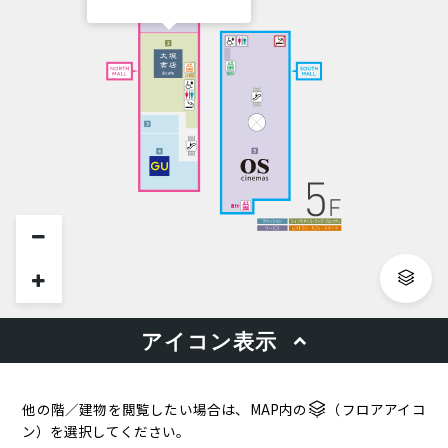
他の階／建物を閲覧したい場合は、MAP内の
（フロアアイコ
ン）を選択してください。