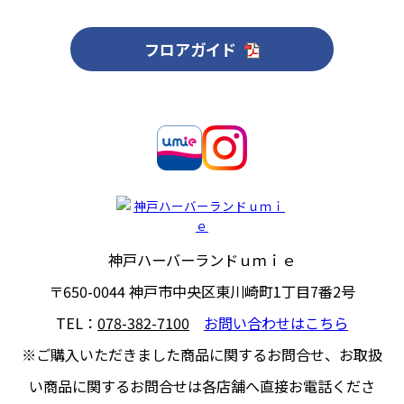
フロアガイド
神戸ハーバーランドｕｍｉｅ
〒650-0044
神戸市中央区東川崎町1丁目7番2号
TEL：
078-382-7100
お問い合わせはこちら
※ご購入いただきました商品に関するお問合せ、
お取扱
い商品に関するお問合せは各店舗へ直接お電話くださ