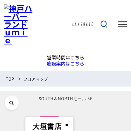
営業時間はこちら
施設案内はこちら
TOP
フロアマップ