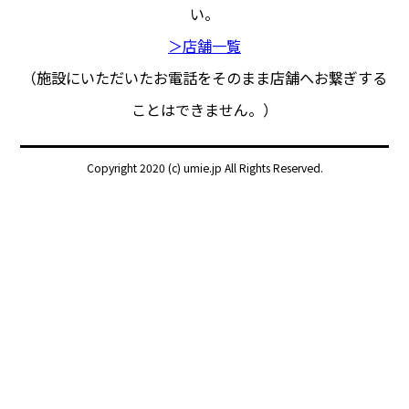
い。
＞店舗一覧
（施設にいただいたお電話をそのまま店舗へお繋ぎする
ことはできません。）
Copyright 2020 (c) umie.jp All Rights Reserved.