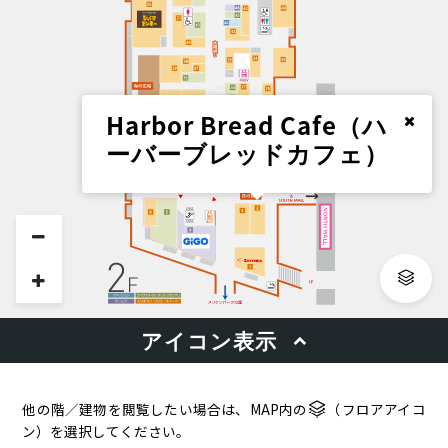
他の階／建物を閲覧したい場合は、MAP内の
（フロアアイコ
ン）を選択してください。