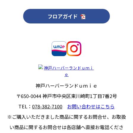
フロアガイド
神戸ハーバーランドｕｍｉｅ
〒650-0044
神戸市中央区東川崎町1丁目7番2号
TEL：
078-382-7100
お問い合わせはこちら
※ご購入いただきました商品に関するお問合せ、
お取扱
い商品に関するお問合せは各店舗へ直接お電話くださ