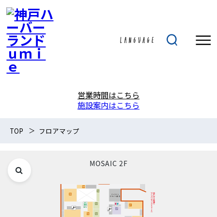
営業時間はこちら
施設案内はこちら
TOP
フロアマップ