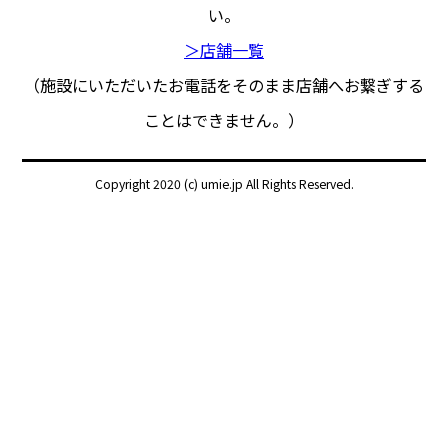
い。
＞店舗一覧
（施設にいただいたお電話をそのまま店舗へお繋ぎする
ことはできません。）
Copyright 2020 (c) umie.jp All Rights Reserved.