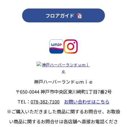
フロアガイド
神戸ハーバーランドｕｍｉｅ
〒650-0044
神戸市中央区東川崎町1丁目7番2号
TEL：
078-382-7100
お問い合わせはこちら
※ご購入いただきました商品に関するお問合せ、
お取扱
い商品に関するお問合せは各店舗へ直接お電話くださ