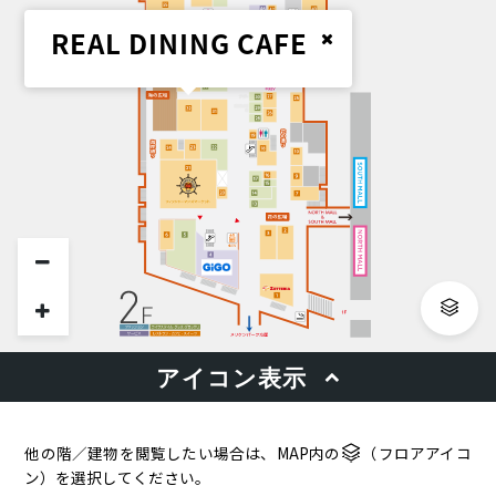
他の階／建物を閲覧したい場合は、MAP内の
（フロアアイコ
ン）を選択してください。