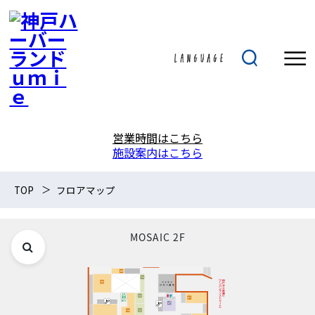
営業時間はこちら
施設案内はこちら
TOP
フロアマップ