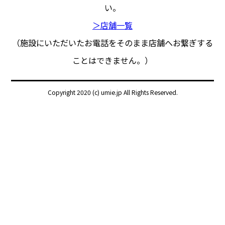
い。
＞店舗一覧
（施設にいただいたお電話をそのまま店舗へお繋ぎする
ことはできません。）
Copyright 2020 (c) umie.jp All Rights Reserved.