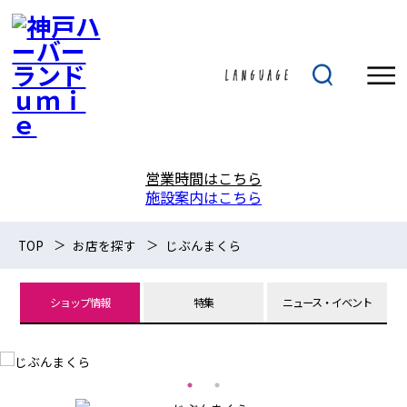
営業時間はこちら
施設案内はこちら
TOP
お店を探す
じぶんまくら
ショップ情報
特集
ニュース・イベント