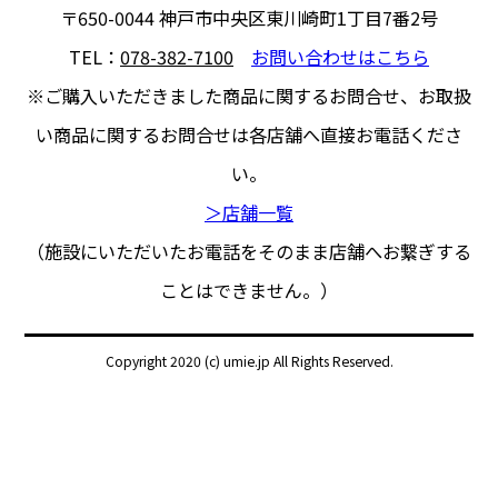
〒650-0044
神戸市中央区東川崎町1丁目7番2号
TEL：
078-382-7100
お問い合わせはこちら
※ご購入いただきました商品に関するお問合せ、
お取扱
い商品に関するお問合せは各店舗へ直接お電話くださ
い。
＞店舗一覧
（施設にいただいたお電話をそのまま店舗へお繋ぎする
ことはできません。）
Copyright 2020 (c) umie.jp All Rights Reserved.