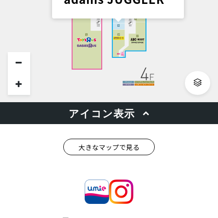
大きなマップで見る