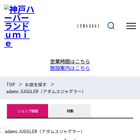
営業時間はこちら
施設案内はこちら
TOP
お店を探す
adams JUGGLER（アダムスジャグラー）
ショップ情報
特集