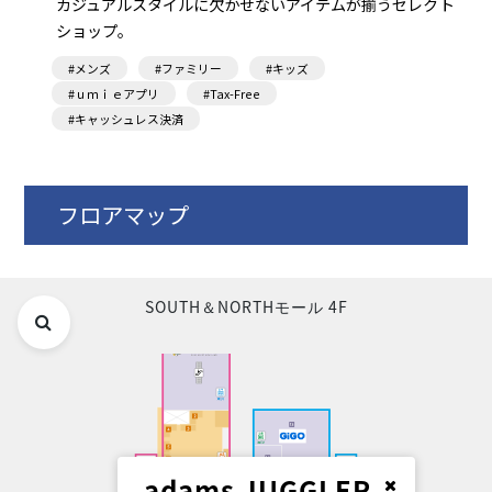
カジュアルスタイルに欠かせないアイテムが揃うセレクト
ショップ。
#メンズ
#ファミリー
#キッズ
#ｕｍｉｅアプリ
#Tax-Free
#キャッシュレス決済
フロアマップ