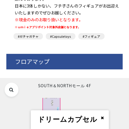
日本に3体しかない、フチ子さんのフィギュアがお出迎え
いたしますのでぜひお越しください。
※現金のみのお取り扱いとなります。
※ｕｍｉｅアプリポイント対象外店舗となります。
#ガチャガチャ
#Capsuletoys
#フィギュア
フロアマップ