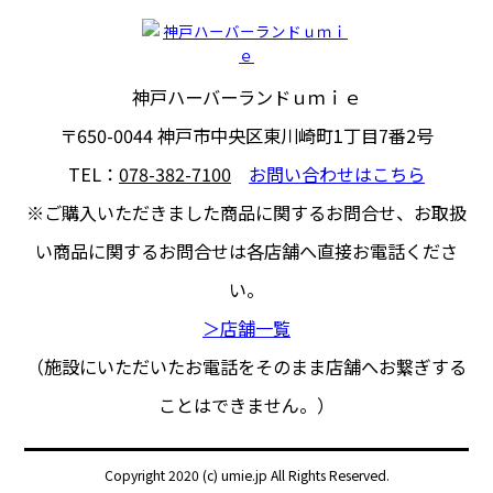
神戸ハーバーランドｕｍｉｅ
〒650-0044
神戸市中央区東川崎町1丁目7番2号
TEL：
078-382-7100
お問い合わせはこちら
※ご購入いただきました商品に関するお問合せ、
お取扱
い商品に関するお問合せは各店舗へ直接お電話くださ
い。
＞店舗一覧
（施設にいただいたお電話をそのまま店舗へお繋ぎする
ことはできません。）
Copyright 2020 (c) umie.jp All Rights Reserved.