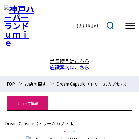
営業時間はこちら
施設案内はこちら
TOP
お店を探す
Dream Capsule（ドリームカプセル）
ショップ情報