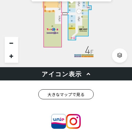
大きなマップで見る