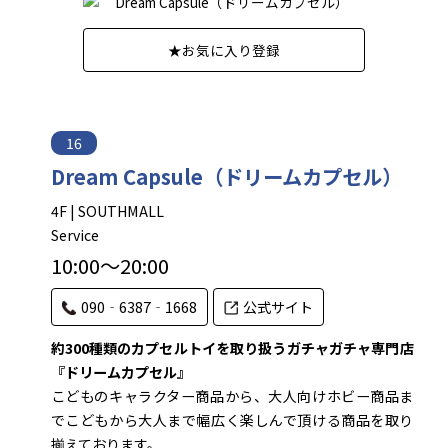
★
お気に入り登録
16
Dream Capsule（ドリームカプセル）
4F | SOUTHMALL
Service
10:00～20:00
090‐6387‐1668
公式サイト
約300種類のカプセルトイを取り扱うガチャガチャ専門店
『ドリームカプセル』
こどものキャラクター商品から、大人向けホビー商品ま
でこどもから大人まで幅広く楽しんで頂ける商品を取り
揃えております。