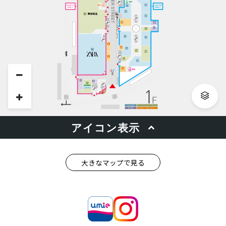
大きなマップで見る