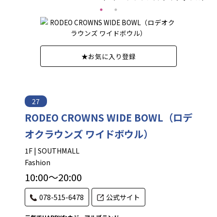
★
お気に入り登録
27
RODEO CROWNS WIDE BOWL（ロデ
オクラウンズ ワイドボウル）
1F | SOUTHMALL
Fashion
10:00～20:00
078-515-6478
公式サイト