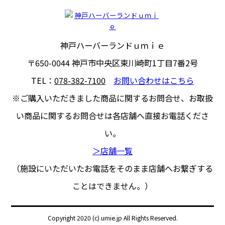
神戸ハーバーランドｕｍｉｅ
〒650-0044
神戸市中央区東川崎町1丁目7番2号
TEL：
078-382-7100
お問い合わせはこちら
※ご購入いただきました商品に関するお問合せ、
お取扱
い商品に関するお問合せは各店舗へ直接お電話くださ
い。
＞店舗一覧
（施設にいただいたお電話をそのまま店舗へお繋ぎする
ことはできません。）
Copyright 2020 (c) umie.jp All Rights Reserved.