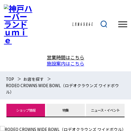
営業時間はこちら
施設案内はこちら
TOP
お店を探す
RODEO CROWNS WIDE BOWL（ロデオクラウンズ ワイドボウ
ル）
ショップ情報
特集
ニュース・イベント