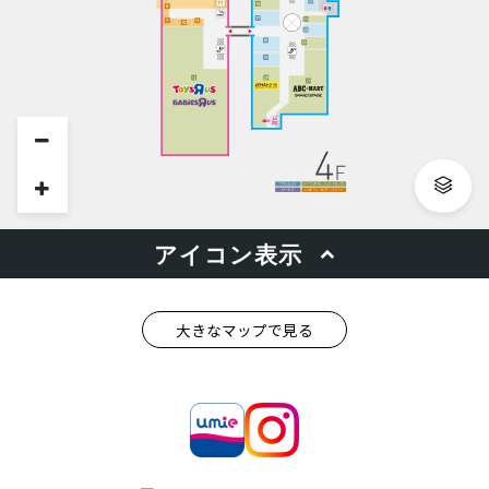
大きなマップで見る