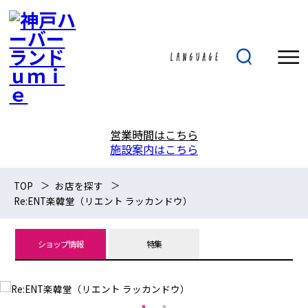
営業時間はこちら
施設案内はこちら
TOP
お店を探す
Re:ENT楽韓堂（リエント ラッカンドウ）
ショップ情報
特集