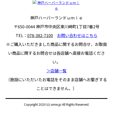
神戸ハーバーランドｕｍｉｅ
〒650-0044
神戸市中央区東川崎町1丁目7番2号
TEL：
078-382-7100
お問い合わせはこちら
※ご購入いただきました商品に関するお問合せ、
お取扱
い商品に関するお問合せは各店舗へ直接お電話くださ
い。
＞店舗一覧
（施設にいただいたお電話をそのまま店舗へお繋ぎする
ことはできません。）
Copyright 2020 (c) umie.jp All Rights Reserved.