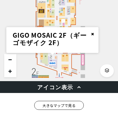
大きなマップで見る