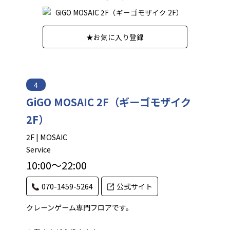
★
お気に入り登録
4
GiGO MOSAIC 2F（ギーゴモザイク
2F）
2F | MOSAIC
Service
10:00～22:00
070-1459-5264
公式サイト
クレーンゲーム専門フロアです。