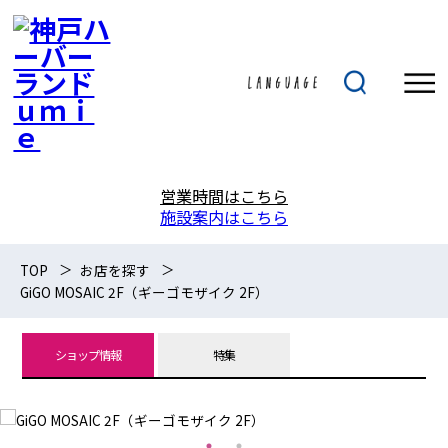
営業時間はこちら
施設案内はこちら
TOP
お店を探す
GiGO MOSAIC 2F（ギーゴモザイク 2F）
ショップ情報
特集