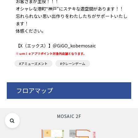
お客さまが主役！！！
オシャレな港町“神戸”にステキな遊空間があります！！
忘れられない思い出作りをわたしたちがサポートいたし
ます！
体感ください。
【X（エックス）】＠GiGO_kobemosaic
※ｕｍｉｅアプリポイント対象外店舗となります。
#アミューズメント
#クレーンゲーム
フロアマップ