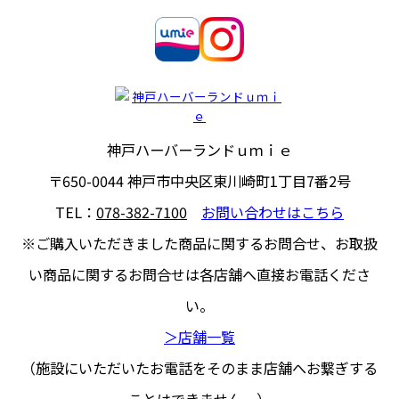
神戸ハーバーランドｕｍｉｅ
〒650-0044
神戸市中央区東川崎町1丁目7番2号
TEL：
078-382-7100
お問い合わせはこちら
※ご購入いただきました商品に関するお問合せ、
お取扱
い商品に関するお問合せは各店舗へ直接お電話くださ
い。
＞店舗一覧
（施設にいただいたお電話をそのまま店舗へお繋ぎする