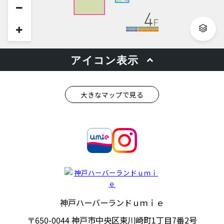
大きなマップで見る
神戸ハーバーランドｕｍｉｅ
〒650-0044
神戸市中央区東川崎町1丁目7番2号