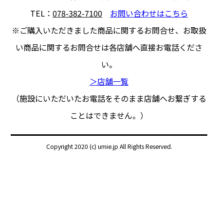
TEL：
078-382-7100
お問い合わせはこちら
※ご購入いただきました商品に関するお問合せ、
お取扱
い商品に関するお問合せは各店舗へ直接お電話くださ
い。
＞店舗一覧
（施設にいただいたお電話をそのまま店舗へお繋ぎする
ことはできません。）
Copyright 2020 (c) umie.jp All Rights Reserved.