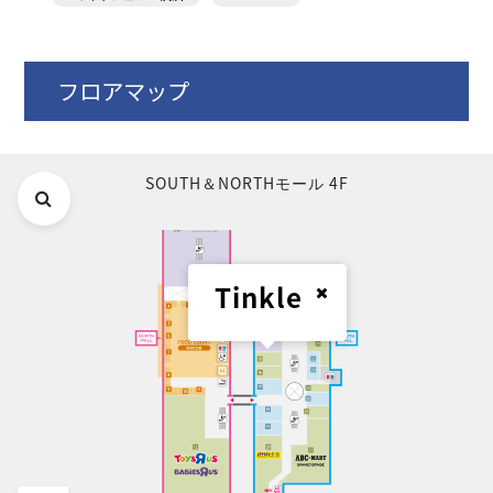
フロアマップ