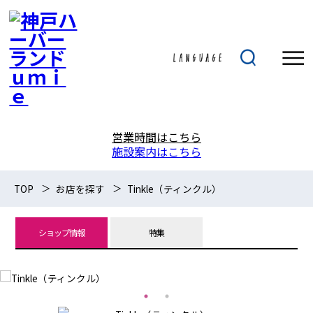
営業時間はこちら
施設案内はこちら
TOP
お店を探す
Tinkle（ティンクル）
ショップ情報
特集