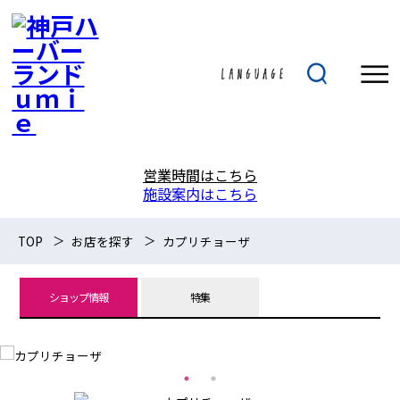
営業時間はこちら
施設案内はこちら
TOP
お店を探す
カプリチョーザ
ショップ情報
特集