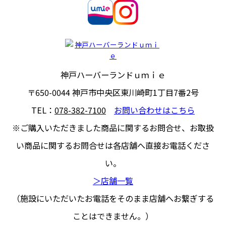
神戸ハーバーランドｕｍｉｅ
〒650-0044
神戸市中央区東川崎町1丁目7番2号
TEL：
078-382-7100
お問い合わせはこちら
※ご購入いただきました商品に関するお問合せ、
お取扱
い商品に関するお問合せは各店舗へ直接お電話くださ
い。
＞店舗一覧
（施設にいただいたお電話をそのまま店舗へお繋ぎする
ことはできません。）