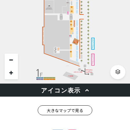
大きなマップで見る