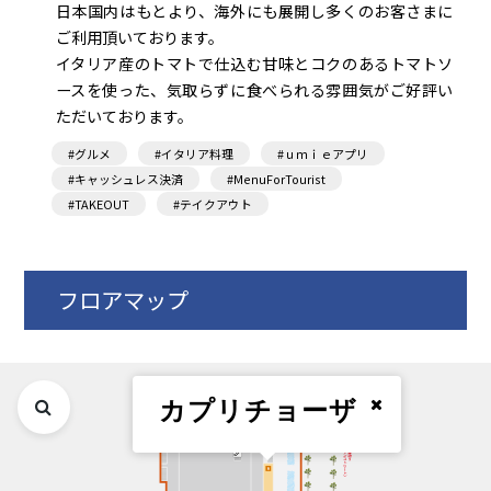
日本国内はもとより、海外にも展開し多くのお客さまに
ご利用頂いております。
イタリア産のトマトで仕込む甘味とコクのあるトマトソ
ースを使った、気取らずに食べられる雰囲気がご好評い
ただいております。
#グルメ
#イタリア料理
#ｕｍｉｅアプリ
#キャッシュレス決済
#MenuForTourist
#TAKEOUT
#テイクアウト
フロアマップ