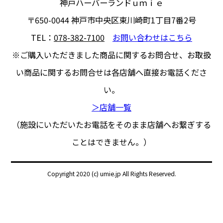
神戸ハーバーランドｕｍｉｅ
〒650-0044
神戸市中央区東川崎町1丁目7番2号
TEL：
078-382-7100
お問い合わせはこちら
※ご購入いただきました商品に関するお問合せ、
お取扱
い商品に関するお問合せは各店舗へ直接お電話くださ
い。
＞店舗一覧
（施設にいただいたお電話をそのまま店舗へお繋ぎする
ことはできません。）
Copyright 2020 (c) umie.jp All Rights Reserved.