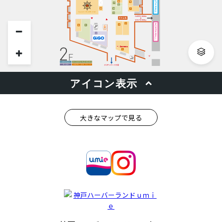
大きなマップで見る