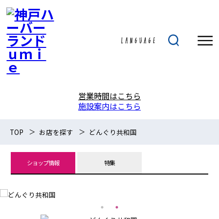
営業時間はこちら
施設案内はこちら
TOP
お店を探す
どんぐり共和国
ショップ情報
特集