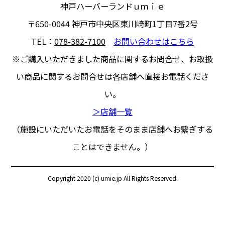
神戸ハーバーランドｕｍｉｅ
〒650-0044
神戸市中央区東川崎町1丁目7番2号
TEL：
078-382-7100
お問い合わせはこちら
※ご購入いただきました商品に関するお問合せ、
お取扱
い商品に関するお問合せは各店舗へ直接お電話くださ
い。
＞店舗一覧
（施設にいただいたお電話をそのまま店舗へお繋ぎする
ことはできません。）
Copyright 2020 (c) umie.jp All Rights Reserved.