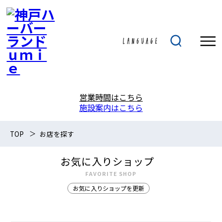
営業時間はこちら
施設案内はこちら
TOP
お店を探す
お気に入りショップ
FAVORITE SHOP
お気に入りショップを更新