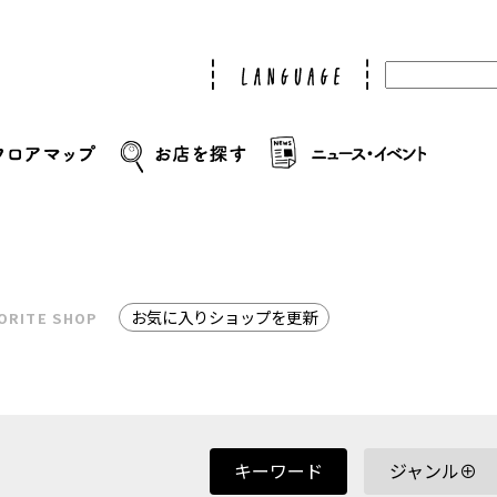
お気に入りショップを更新
ORITE SHOP
キーワード
ジャンル⊕