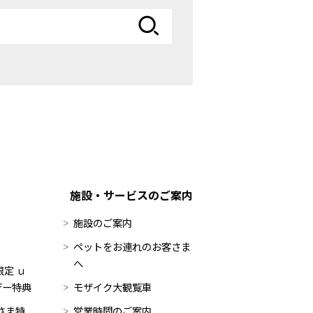
施設・サービスのご案内
施設のご案内
ペットをお連れのお客さま
へ
定 ｕ
デー特典
モザイク大観覧車
員さま特
営業時間のご案内