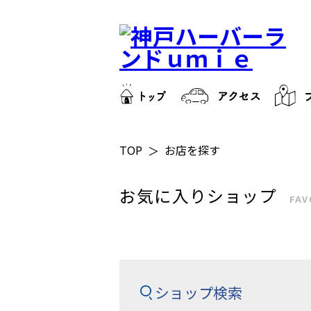
TOP
お店を探す
お気に入りショップ
FAV
ショップ検索