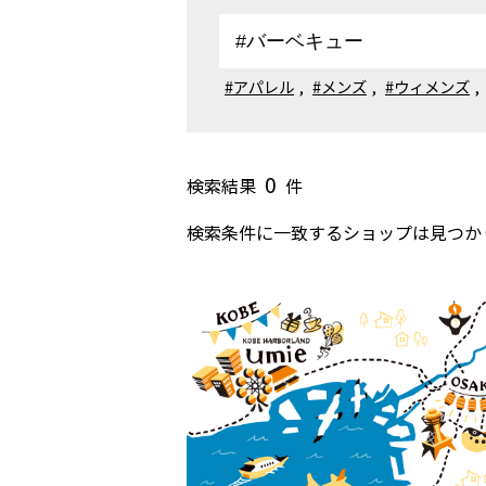
#アパレル
,
#メンズ
,
#ウィメンズ
,
0
検索結果
件
検索条件に一致するショップは見つか