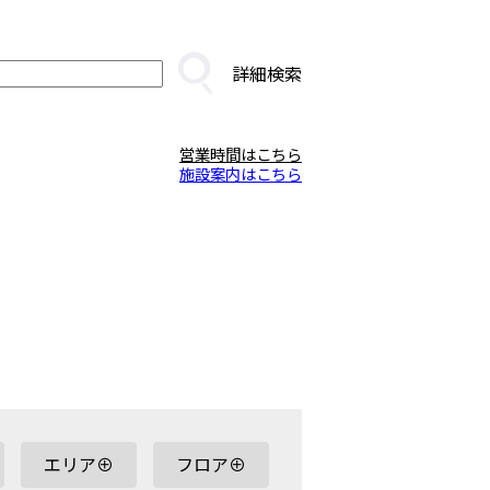
詳細検索
営業時間はこちら
施設案内はこちら
エリア⊕
フロア⊕