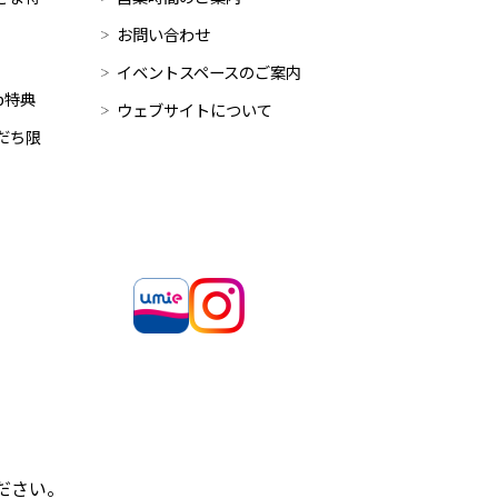
お問い合わせ
イベントスペースのご案内
op特典
ウェブサイトについて
だち限
ださい。