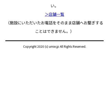
い。
＞店舗一覧
（施設にいただいたお電話をそのまま店舗へお繋ぎする
ことはできません。）
Copyright 2020 (c) umie.jp All Rights Reserved.