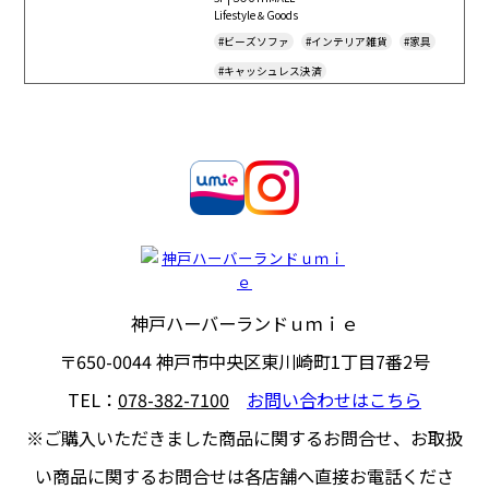
Lifestyle＆Goods
#ビーズソファ
#インテリア雑貨
#家具
#キャッシュレス決済
神戸ハーバーランドｕｍｉｅ
〒650-0044
神戸市中央区東川崎町1丁目7番2号
TEL：
078-382-7100
お問い合わせはこちら
※ご購入いただきました商品に関するお問合せ、
お取扱
い商品に関するお問合せは各店舗へ直接お電話くださ