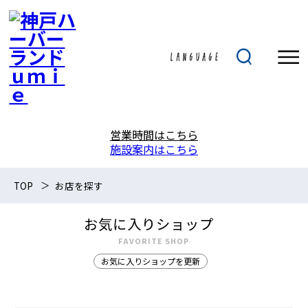
営業時間はこちら
施設案内はこちら
TOP
お店を探す
お気に入りショップ
FAVORITE SHOP
お気に入りショップを更新