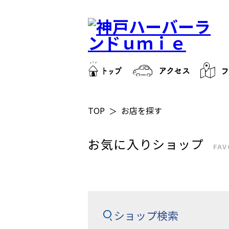
TOP
お店を探す
お気に入りショップ
FAV
ショップ検索