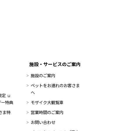
施設・サービスのご案内
施設のご案内
ペットをお連れのお客さま
へ
定 ｕ
デー特典
モザイク大観覧車
員さま特
営業時間のご案内
お問い合わせ