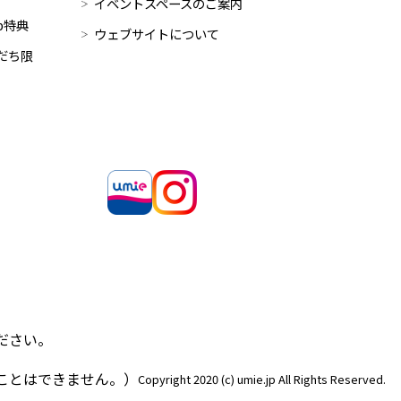
イベントスペースのご案内
op特典
ウェブサイトについて
だち限
ださい。
ことはできません。）
Copyright 2020 (c) umie.jp All Rights Reserved.