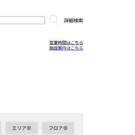
詳細検索
営業時間はこちら
施設案内はこちら
エリア⊕
フロア⊕