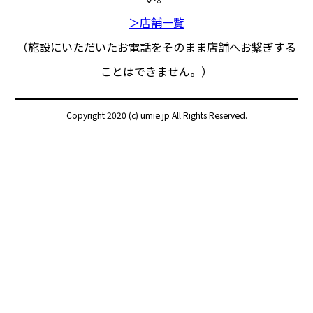
＞店舗一覧
（施設にいただいたお電話をそのまま店舗へお繋ぎする
ことはできません。）
Copyright 2020 (c) umie.jp All Rights Reserved.