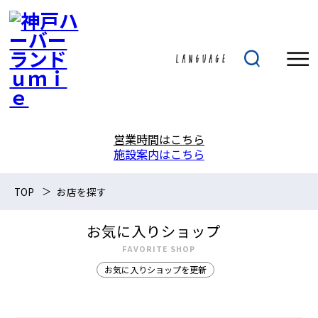
営業時間はこちら
施設案内はこちら
TOP
お店を探す
お気に入りショップ
FAVORITE SHOP
お気に入りショップを更新